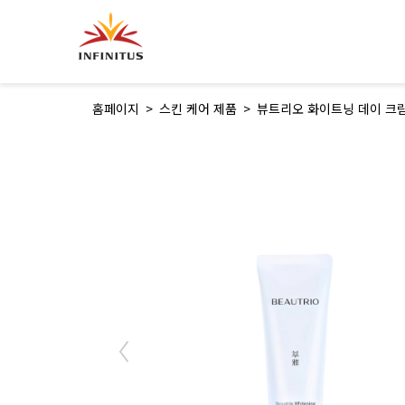
장바구니
홈페이지
>
스킨 케어 제품
>
뷰트리오 화이트닝 데이 크
Previous