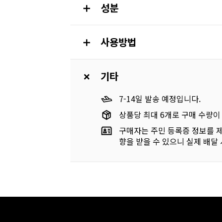
성분
사용방법
기타
7-14일 발송 예정입니다.
상품당 최대 6개로 구매 수량이
구매자는 주민 등록증 정보를 제
향을 받을 수 있으니 실제 배달