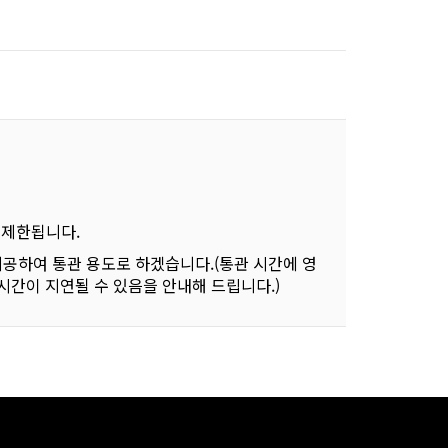
 제한됩니다.
공하여 통관 용도로 하겠습니다.(통관 시간에 영
 시간이 지연될 수 있음을 안내해 드립니다.)